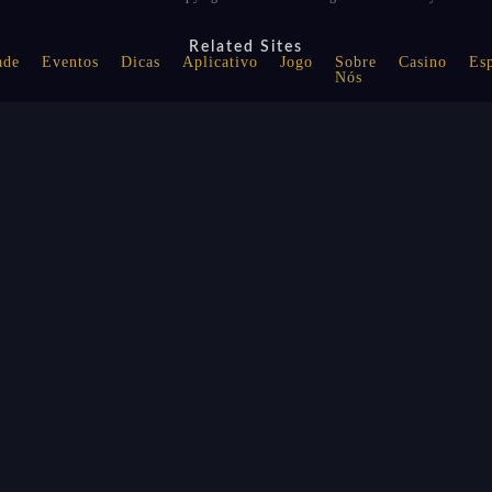
Related Sites
ade
Eventos
Dicas
Aplicativo
Jogo
Sobre
Casino
Esp
Nós