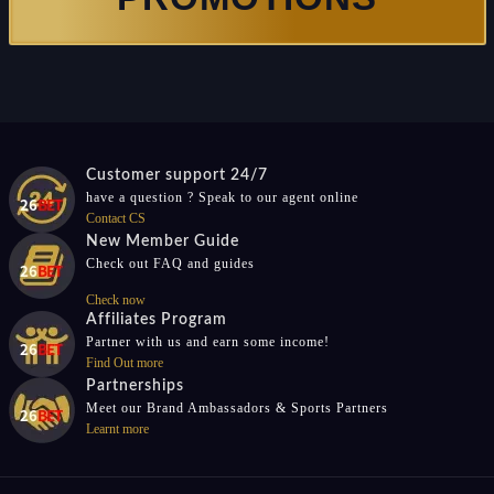
Customer support 24/7
have a question ? Speak to our agent online
Contact CS
New Member Guide
Check out FAQ and guides
Check now
Affiliates Program
Partner with us and earn some income!
Find Out more
Partnerships
Meet our Brand Ambassadors & Sports Partners
Learnt more