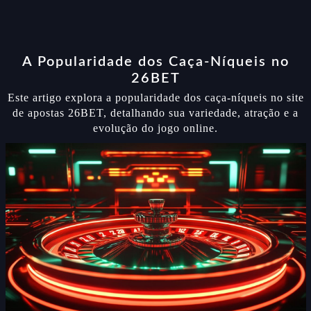
A Popularidade dos Caça-Níqueis no
26BET
Este artigo explora a popularidade dos caça-níqueis no site
de apostas 26BET, detalhando sua variedade, atração e a
evolução do jogo online.