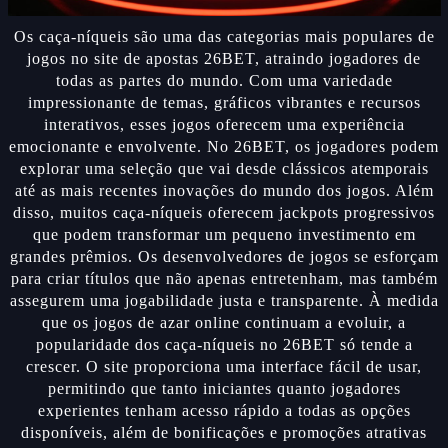
Os caça-níqueis são uma das categorias mais populares de
jogos no site de apostas 26BET, atraindo jogadores de
todas as partes do mundo. Com uma variedade
impressionante de temas, gráficos vibrantes e recursos
interativos, esses jogos oferecem uma experiência
emocionante e envolvente. No 26BET, os jogadores podem
explorar uma seleção que vai desde clássicos atemporais
até as mais recentes inovações do mundo dos jogos. Além
disso, muitos caça-níqueis oferecem jackpots progressivos
que podem transformar um pequeno investimento em
grandes prêmios. Os desenvolvedores de jogos se esforçam
para criar títulos que não apenas entretenham, mas também
assegurem uma jogabilidade justa e transparente. À medida
que os jogos de azar online continuam a evoluir, a
popularidade dos caça-níqueis no 26BET só tende a
crescer. O site proporciona uma interface fácil de usar,
permitindo que tanto iniciantes quanto jogadores
experientes tenham acesso rápido a todas as opções
disponíveis, além de bonificações e promoções atrativas