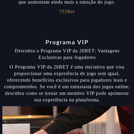
que aumentam ainda mais a emoção do jogo.
755Bet
Programa VIP
Descubra o Programa VIP da 26BET: Vantagens
Exclusivas para Jogadores
O Programa VIP da 26BET é uma iniciativa que visa
proporcionar uma experiência de jogo sem igual,
oferecendo benefícios exclusivos para jogadores leais e
comprometidos. Se você é um entusiasta dos jogos online,
descubra como se tornar um membro VIP pode aprimorar
sua experiência na plataforma.