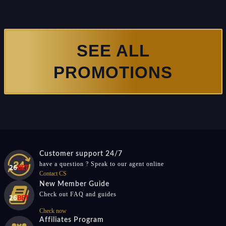
SEE ALL
PROMOTIONS
Customer support 24/7
have a question ? Speak to our agent online
Contact CS
New Member Guide
Check out FAQ and guides
Check now
Affiliates Program