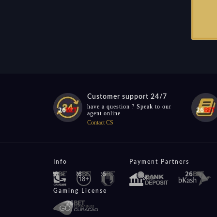
Customer support 24/7
have a question ? Speak to our
agent online
Contact CS
Info
Payment Partners
Gaming License