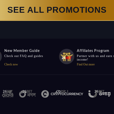
SEE ALL PROMOTIONS
New Member Guide
Affiliates Program
Check out FAQ and guides
Partner with us and earn
income!
Check now
Find Out more