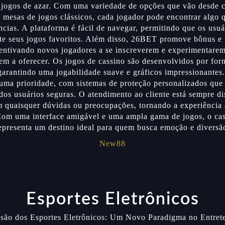
 jogos de azar. Com uma variedade de opções que vão desde c
é mesas de jogos clássicos, cada jogador pode encontrar algo 
ncias. A plataforma é fácil de navegar, permitindo que os usu
te seus jogos favoritos. Além disso, 26BET promove bônus e
centivando novos jogadores a se inscreverem e experimentare
tem a oferecer. Os jogos de cassino são desenvolvidos por for
arantindo uma jogabilidade suave e gráficos impressionantes
uma prioridade, com sistemas de proteção personalizados que
dos usuários seguras. O atendimento ao cliente está sempre di
m quaisquer dúvidas ou preocupações, tornando a experiência 
Com uma interface amigável e uma ampla gama de jogos, o c
epresenta um destino ideal para quem busca emoção e diversã
New88
Esportes Eletrônicos
são dos Esportes Eletrônicos: Um Novo Paradigma no Entret