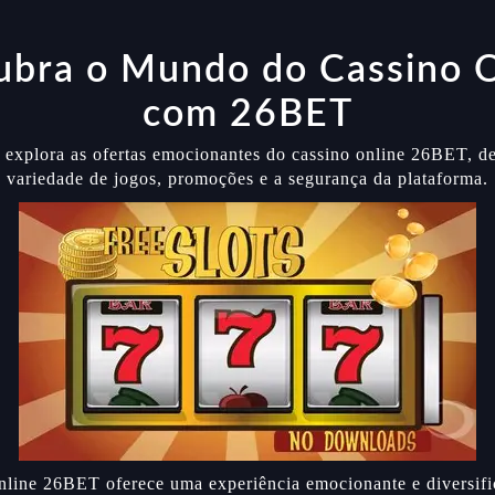
ubra o Mundo do Cassino O
com 26BET
o explora as ofertas emocionantes do cassino online 26BET, d
variedade de jogos, promoções e a segurança da plataforma.
nline 26BET oferece uma experiência emocionante e diversifi