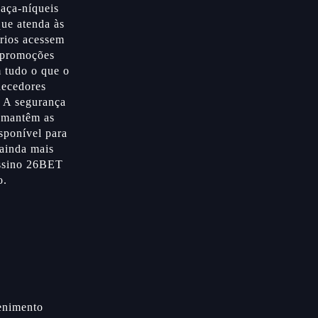
aça-níqueis
que atenda às
ários acessem
 promoções
m tudo o que o
necedores
. A segurança
 mantêm as
sponível para
ainda mais
assino 26BET
o.
enimento