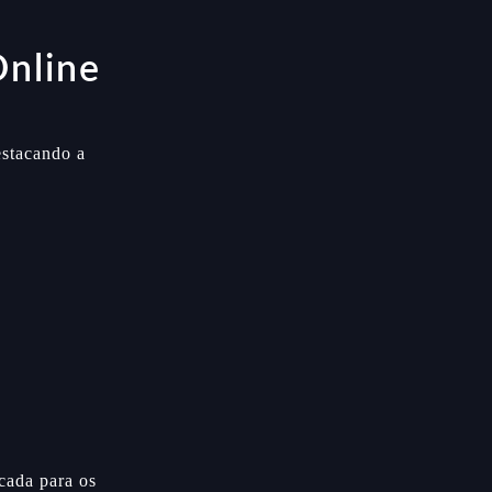
nline
estacando a
cada para os