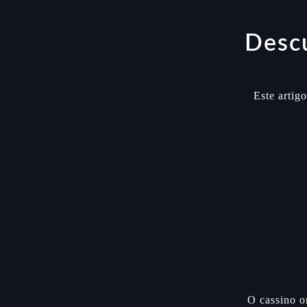
Desc
Este artig
O cassino o