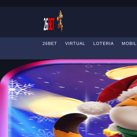
26BET
VIRTUAL
LOTERIA
MOBIL