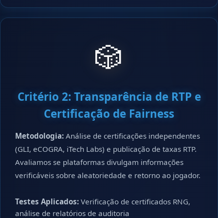
🎲
Critério 2: Transparência de RTP e
Certificação de Fairness
Metodologia:
Análise de certificações independentes
(GLI, eCOGRA, iTech Labs) e publicação de taxas RTP.
Avaliamos se plataformas divulgam informações
verificáveis sobre aleatoriedade e retorno ao jogador.
Testes Aplicados:
Verificação de certificados RNG,
análise de relatórios de auditoria