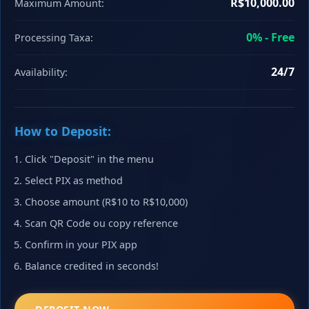
R$10,000.00
Maximum Amount:
0% - Free
Processing Taxa:
24/7
Availability:
How to Deposit:
Click "Deposit" in the menu
Select PIX as method
Choose amount (R$10 to R$10,000)
Scan QR Code ou copy reference
Confirm in your PIX app
Balance credited in seconds!