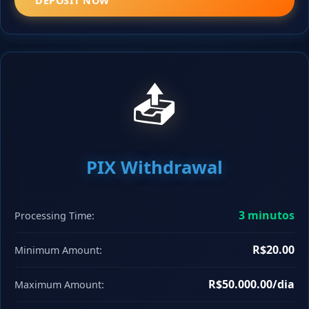
DEPOSIT NOW
📤
PIX Withdrawal
3 minutos
Processing Time:
R$20.00
Minimum Amount:
R$50.000.00/dia
Maximum Amount: