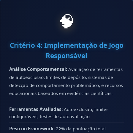
🧠
Critério 4: Implementação de Jogo
Responsável
Análise Comportamental:
Avaliação de ferramentas
de autoexclusão, limites de depósito, sistemas de
detecção de comportamento problemático, e recursos
educacionais baseados em evidências científicas.
Ferramentas Avaliadas:
Autoexclusão, limites
configuráveis, testes de autoavaliação
Peso no Framework:
22% da pontuação total