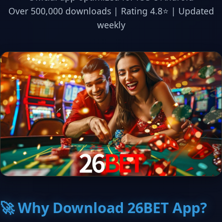
Over 500,000 downloads | Rating 4.8⭐ | Updated
weekly
🚀 Why Download 26BET App?