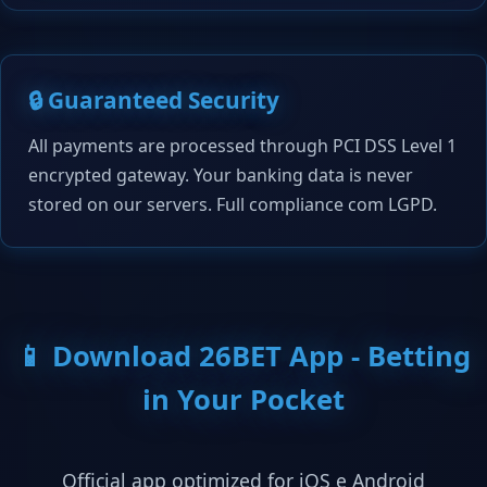
🔒 Guaranteed Security
All payments are processed through PCI DSS Level 1
encrypted gateway. Your banking data is never
stored on our servers. Full compliance com LGPD.
📱 Download 26BET App - Betting
in Your Pocket
Official app optimized for iOS e Android