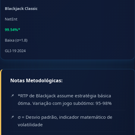
Blackjack Classic
NetEnt
99.54%*
Baixa (σ=1.8)
GLI-19 2024
Notas Metodológicas:
*RTP de Blackjack assume estratégia básica
ótima. Variação com jogo subótimo: 95-98%
σ = Desvio padrão, indicador matemático de
volatilidade