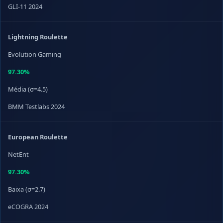
GLI-11 2024
Lightning Roulette
Evolution Gaming
97.30%
Média (σ=4.5)
BMM Testlabs 2024
European Roulette
NetEnt
97.30%
Baixa (σ=2.7)
eCOGRA 2024