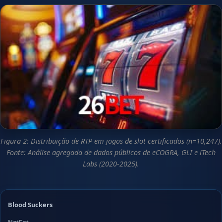
Figura 2: Distribuição de RTP em jogos de slot certificados (n=10,247).
Fonte: Análise agregada de dados públicos de eCOGRA, GLI e iTech
Labs (2020-2025).
Blood Suckers
NetEnt