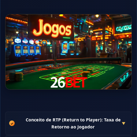
Conceito de RTP (Return to Player): Taxa de
Retorno ao Jogador