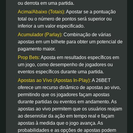
ou derrota em uma partida.
Acima/Abaixo (Totais):
Apostar se a pontuação
total ou o número de pontos será superior ou
inferior a um valor especificado.
Acumulador (Parlay):
Combinação de várias
apostas em um bilhete para obter um potencial de
pagamento maior.
Prop Bets:
Aposta em resultados específicos em
um jogo, como desempenho de jogadores ou
eventos específicos durante uma partida.
Apostas ao Vivo (Apostas In-Play):
A 26BET
oferece um recurso dinâmico de apostas ao vivo,
permitindo que os jogadores façam apostas
durante partidas ou eventos em andamento. As
apostas ao vivo permitem que os usuários reajam
ao desenrolar da ação em tempo real e façam
apostas à medida que o jogo avança. As
probabilidades e as opções de apostas podem