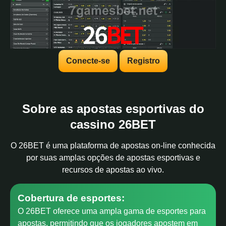
Conecte-se
Registro
Sobre as apostas esportivas do
cassino 26BET
O 26BET é uma plataforma de apostas on-line conhecida
por suas amplas opções de apostas esportivas e
recursos de apostas ao vivo.
Cobertura de esportes:
O 26BET oferece uma ampla gama de esportes para
apostas, permitindo que os jogadores apostem em