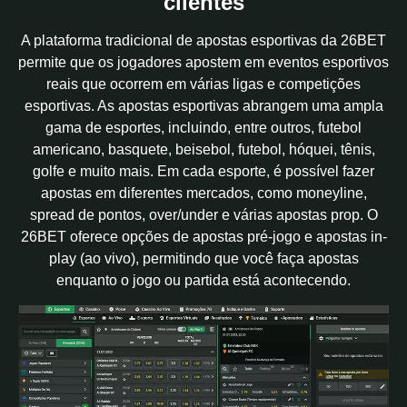
clientes
A plataforma tradicional de apostas esportivas da 26BET
permite que os jogadores apostem em eventos esportivos
reais que ocorrem em várias ligas e competições
esportivas. As apostas esportivas abrangem uma ampla
gama de esportes, incluindo, entre outros, futebol
americano, basquete, beisebol, futebol, hóquei, tênis,
golfe e muito mais. Em cada esporte, é possível fazer
apostas em diferentes mercados, como moneyline,
spread de pontos, over/under e várias apostas prop. O
26BET oferece opções de apostas pré-jogo e apostas in-
play (ao vivo), permitindo que você faça apostas
enquanto o jogo ou partida está acontecendo.