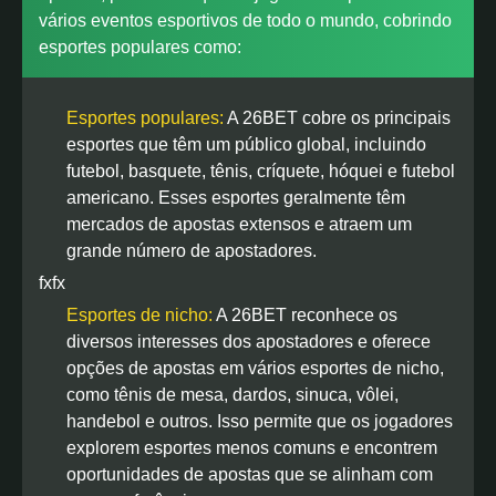
vários eventos esportivos de todo o mundo, cobrindo
esportes populares como:
Esportes populares:
A 26BET cobre os principais
esportes que têm um público global, incluindo
futebol, basquete, tênis, críquete, hóquei e futebol
americano. Esses esportes geralmente têm
mercados de apostas extensos e atraem um
grande número de apostadores.
fxfx
Esportes de nicho:
A 26BET reconhece os
diversos interesses dos apostadores e oferece
opções de apostas em vários esportes de nicho,
como tênis de mesa, dardos, sinuca, vôlei,
handebol e outros. Isso permite que os jogadores
explorem esportes menos comuns e encontrem
oportunidades de apostas que se alinham com