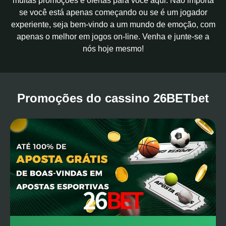
muitas promoções e ofertas para você aqui. Não importa
se você está apenas começando ou se é um jogador
experiente, seja bem-vindo a um mundo de emoção, com
apenas o melhor em jogos on-line. Venha e junte-se a
nós hoje mesmo!
Promoções do cassino 26BETbet