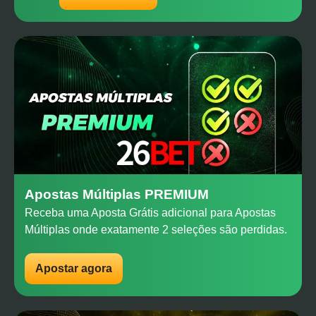
Apostas Múltiplas PREMIUM
Receba uma Aposta Grátis adicional para Apostas
Múltiplas onde exatamente 2 seleções são perdidas.
Apostar agora