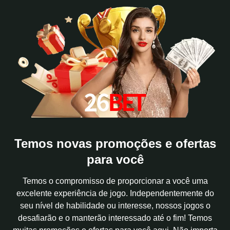
Temos novas promoções e ofertas
para você
Temos o compromisso de proporcionar a você uma
excelente experiência de jogo. Independentemente do
seu nível de habilidade ou interesse, nossos jogos o
desafiarão e o manterão interessado até o fim! Temos