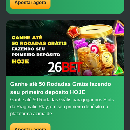
Apostar agora
Ganhe até 50 Rodadas Grátis fazendo
seu primeiro depósito HOJE
Ganhe até 50 Rodadas Grátis para jogar nos Slots
da Pragmatic Play, em seu primeiro depósito na
plataforma acima de
Apostar agora