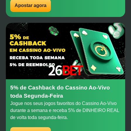
Apostar agora
5% de Cashback do Cassino Ao-Vivo
toda Segunda-Feira
Jogue nos seus jogos favoritos do Cassino Ao-Vivo
durante a semana e receba 5% de DINHEIRO REAL
de volta toda segunda-feira.