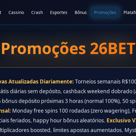
t
Cassino
Crash
Esportes
Bônus
Promoções
Plata
Promoções 26BET
as Atualizadas Diariamente:
Torneios semanais R$100.
átis diárias sem depósito, cashback weekend dobrado (
bônus depósito próximas 3 horas (normal 100%), 50 spi
sal:
Monday free spins 100 rodadas (zero wagering), F
iais feriados, happy hour bônus aleatórios.
Exclusivo V
tiplicadores boosted, limites apostas aumentados. Mys