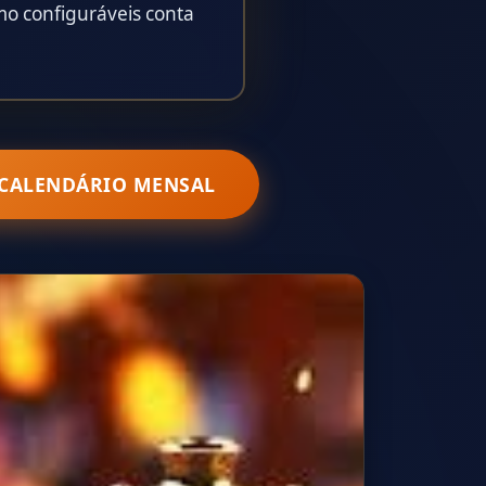
mo configuráveis conta
 CALENDÁRIO MENSAL