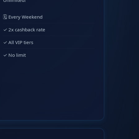
Unlimited!
🗓️ Every Weekend
✓ 2x cashback rate
✓ All VIP tiers
✓ No limit