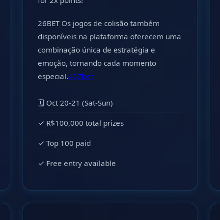
for 2x points!
26BET Os jogos de colisão também
disponíveis na plataforma oferecem uma
combinação única de estratégia e
emoção, tornando cada momento
especial.
457bet
🗓️ Oct 20-21 (Sat-Sun)
✓ R$100,000 total prizes
✓ Top 100 paid
✓ Free entry available