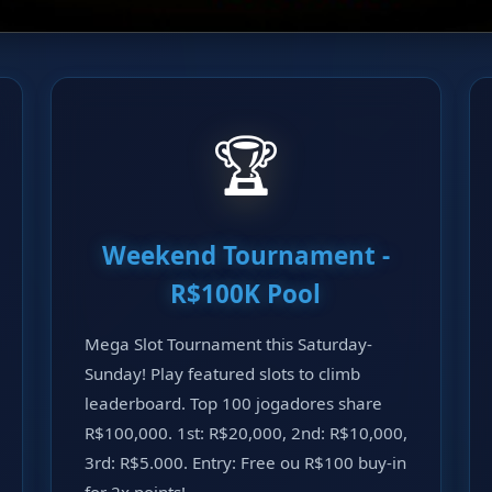
🏆
Weekend Tournament -
R$100K Pool
Mega Slot Tournament this Saturday-
Sunday! Play featured slots to climb
leaderboard. Top 100 jogadores share
R$100,000. 1st: R$20,000, 2nd: R$10,000,
3rd: R$5.000. Entry: Free ou R$100 buy-in