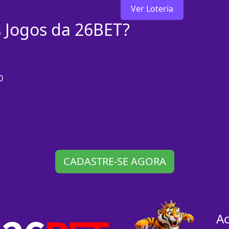
Ver Loteria
s Jogos da 26BET?
0
CADASTRE-SE AGORA
A