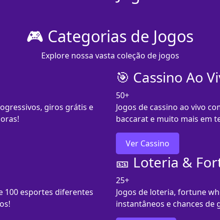
🎮 Categorias de Jogos
Explore nossa vasta coleção de jogos
🎯 Cassino Ao V
50+
ogressivos, giros grátis e
Jogos de cassino ao vivo com
oras!
baccarat e muito mais em t
Ver Cassino
🎫 Loteria & Fo
25+
e 100 esportes diferentes
Jogos de loteria, fortune w
os!
instantâneos e chances de 