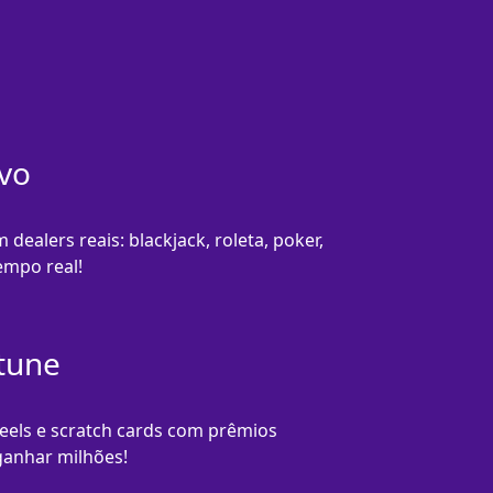
ivo
 dealers reais: blackjack, roleta, poker,
empo real!
rtune
heels e scratch cards com prêmios
ganhar milhões!