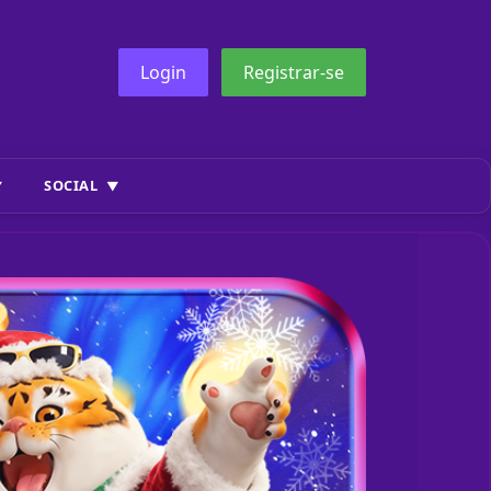
Login
Registrar-se
SOCIAL