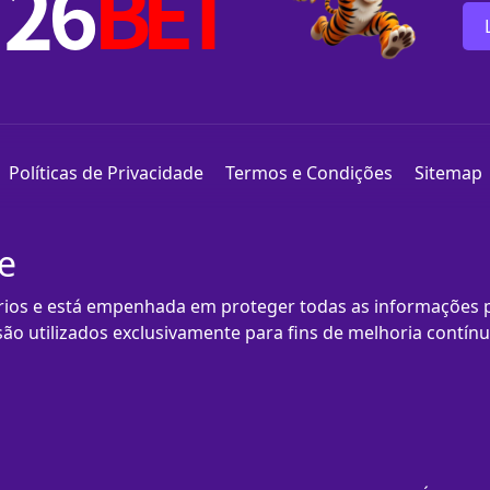
Políticas de Privacidade
Termos e Condições
Sitemap
de
ários e está empenhada em proteger todas as informações 
ão utilizados exclusivamente para fins de melhoria contín