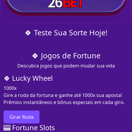
🍀 Teste Sua Sorte Hoje!
🍀 Jogos de Fortune
Descubra jogos que podem mudar sua vida
🍀 Lucky Wheel
1000x
Gire a roda da fortuna e ganhe até 1000x sua aposta!
Prêmios instantâneos e bônus especiais em cada giro.
Girar Roda
🎰 Fortune Slots