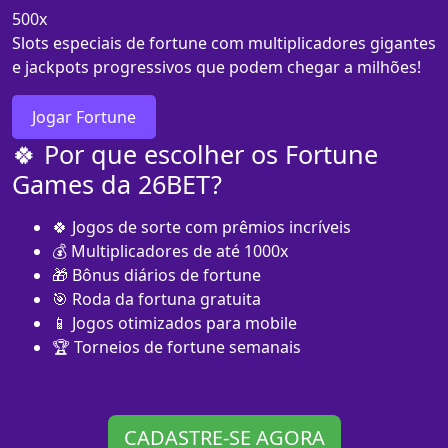
500x
Slots especiais de fortune com multiplicadores gigantes
e jackpots progressivos que podem chegar a milhões!
Jogar Fortune
🍀 Por que escolher os Fortune
Games da 26BET?
🍀 Jogos de sorte com prêmios incríveis
💰 Multiplicadores de até 1000x
🎁 Bônus diários de fortune
🎯 Roda da fortuna gratuita
📱 Jogos otimizados para mobile
🏆 Torneios de fortune semanais
CADASTRE-SE AGORA