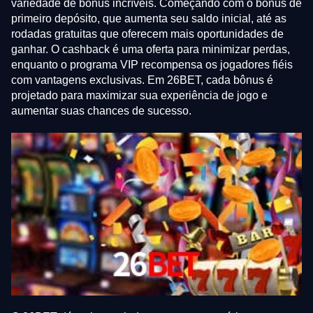
variedade de bônus incríveis. Começando com o bônus de
primeiro depósito, que aumenta seu saldo inicial, até as
rodadas gratuitas que oferecem mais oportunidades de
ganhar. O cashback é uma oferta para minimizar perdas,
enquanto o programa VIP recompensa os jogadores fiéis
com vantagens exclusivas. Em 26BET, cada bônus é
projetado para maximizar sua experiência de jogo e
aumentar suas chances de sucesso.