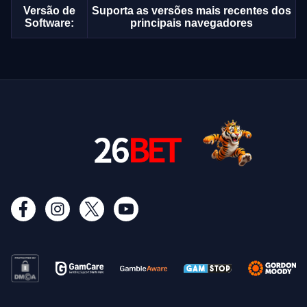
Versão de
Suporta as versões mais recentes dos
Software:
principais navegadores