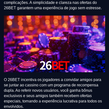
complicações. A simplicidade e clareza nas ofertas do
26BET garantem uma experiência de jogo sem estresse.
O 26BET incentiva os jogadores a convidar amigos para
se juntar ao cassino com um programa de recompensa
dupla. Ao referir novos usuários, você ganha bônus
exclusivos e seus amigos também recebem ofertas
especiais, tornando a experiência lucrativa para todos os
envolvidos.