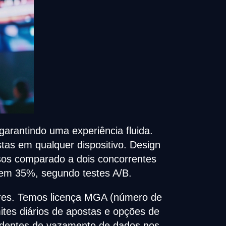
rantindo uma experiência fluida.
tas em qualquer dispositivo. Design
sos comparado a dois concorrentes
 em 35%, segundo testes A/B.
tores. Temos licença MGA (número de
tes diários de apostas e opções de
cidentes de vazamento de dados nos