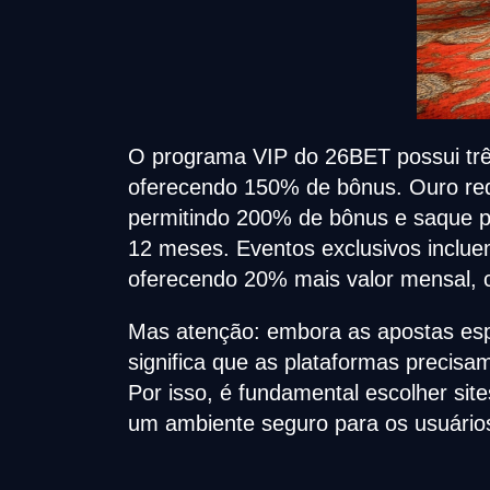
O programa VIP do 26BET possui três
oferecendo 150% de bônus. Ouro re
permitindo 200% de bônus e saque pr
12 meses. Eventos exclusivos inclue
oferecendo 20% mais valor mensal,
Mas atenção: embora as apostas esp
significa que as plataformas precis
Por isso, é fundamental escolher sit
um ambiente seguro para os usuários 