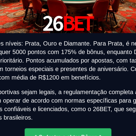
 níveis: Prata, Ouro e Diamante. Para Prata, é n
quer 5000 pontos com 175% de bônus, enquanto D
ioritário. Pontos acumulados por apostas, com tax
m torneios especiais e presentes de aniversário.
 com média de R$1200 em benefícios.
ortivas sejam legais, a regulamentação completa
am operar de acordo com normas específicas para g
es confiáveis e licenciados, como o 26BET, que seg
brasileiros.