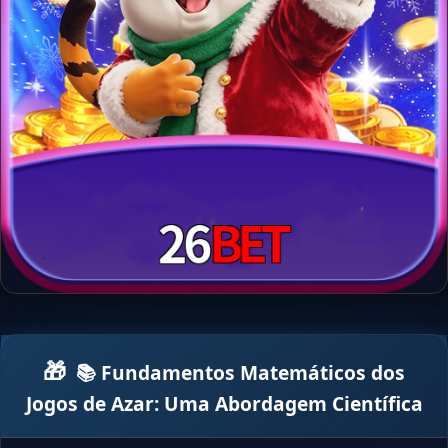
📚 Fundamentos Matemáticos dos
Jogos de Azar: Uma Abordagem Científica