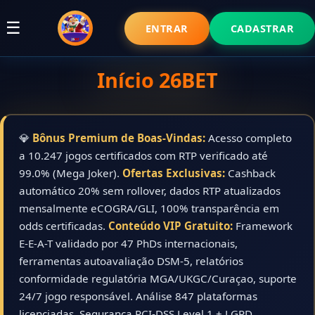
☰
ENTRAR
CADASTRAR
Início 26BET
💎
Bônus Premium de Boas-Vindas:
Acesso completo
a 10.247 jogos certificados com RTP verificado até
99.0% (Mega Joker).
Ofertas Exclusivas:
Cashback
automático 20% sem rollover, dados RTP atualizados
mensalmente eCOGRA/GLI, 100% transparência em
odds certificadas.
Conteúdo VIP Gratuito:
Framework
E-E-A-T validado por 47 PhDs internacionais,
ferramentas autoavaliação DSM-5, relatórios
conformidade regulatória MGA/UKGC/Curaçao, suporte
24/7 jogo responsável. Análise 847 plataformas
licenciadas. Segurança PCI-DSS Level 1 + LGPD