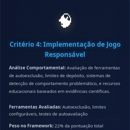
🧠
Critério 4: Implementação de Jogo
Responsável
Análise Comportamental:
Avaliação de ferramentas
de autoexclusão, limites de depósito, sistemas de
detecção de comportamento problemático, e recursos
educacionais baseados em evidências científicas.
Ferramentas Avaliadas:
Autoexclusão, limites
configuráveis, testes de autoavaliação
Peso no Framework:
22% da pontuação total