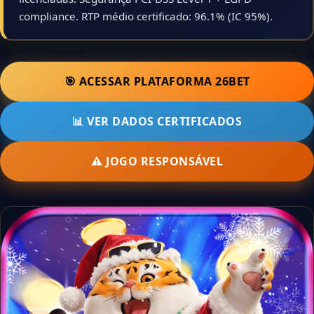
compliance. RTP médio certificado: 96.1% (IC 95%).
🎯 ACESSAR PLATAFORMA 26BET
📊 VER DADOS CERTIFICADOS
⚠️ JOGO RESPONSÁVEL