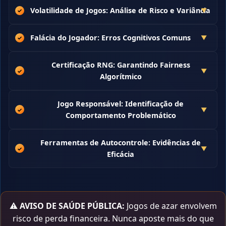
Volatilidade de Jogos: Análise de Risco e Variância
Falácia do Jogador: Erros Cognitivos Comuns
Certificação RNG: Garantindo Fairness
Algorítmico
Jogo Responsável: Identificação de
Comportamento Problemático
Ferramentas de Autocontrole: Evidências de
Eficácia
⚠️
AVISO DE SAÚDE PÚBLICA:
Jogos de azar envolvem
risco de perda financeira. Nunca aposte mais do que