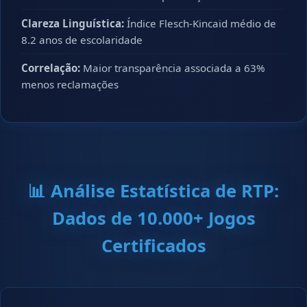
Clareza Linguística:
Índice Flesch-Kincaid médio de
8.2 anos de escolaridade
Correlação:
Maior transparência associada a 63%
menos reclamações
📊 Análise Estatística de RTP:
Dados de 10.000+ Jogos
Certificados