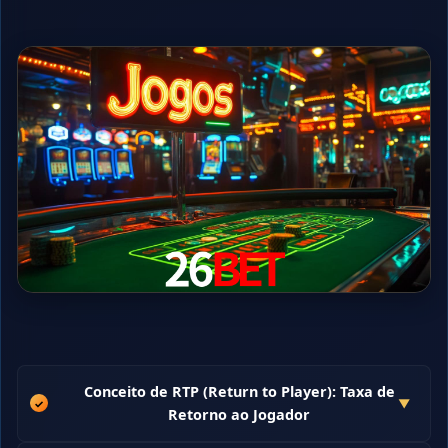
Conceito de RTP (Return to Player): Taxa de
Retorno ao Jogador